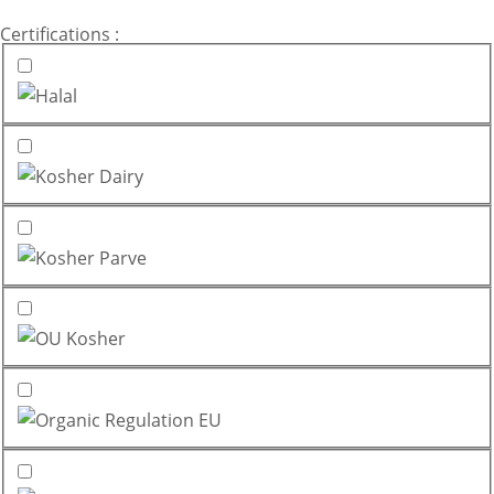
Certifications :