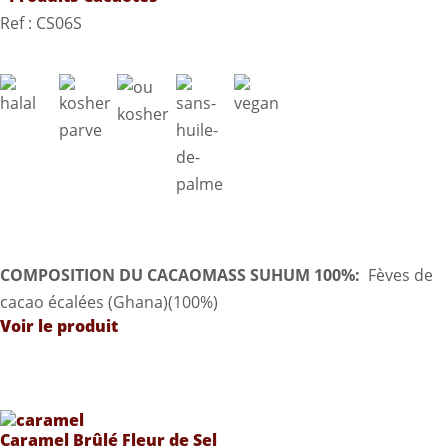
Ref : CS06S
COMPOSITION DU CACAOMASS SUHUM 100%:
Fèves de
cacao écalées (Ghana)(100%)
Voir le produit
Caramel Brûlé Fleur de Sel