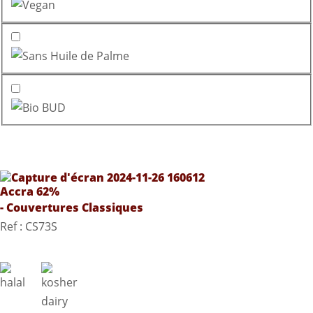
Accra 62%
- Couvertures Classiques
Ref : CS73S