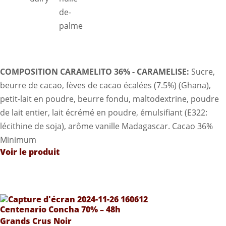
COMPOSITION CARAMELITO 36% - CARAMELISE:
Sucre,
beurre de cacao, fèves de cacao écalées (7.5%) (Ghana),
petit-lait en poudre, beurre fondu, maltodextrine, poudre
de lait entier, lait écrémé en poudre, émulsifiant (E322:
lécithine de soja), arôme vanille Madagascar. Cacao 36%
Minimum
Voir le produit
Centenario Concha 70% – 48h
Grands Crus Noir