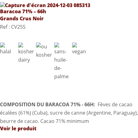
Baracoa 71% – 66h
Grands Crus Noir
Ref : CV25S
COMPOSITION DU BARACOA 71% - 66H:
Fèves de cacao
écalées (61%) (Cuba), sucre de canne (Argentine, Paraguay),
beurre de cacao. Cacao 71% minimum
Voir le produit