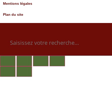
Mentions légales
Plan du site