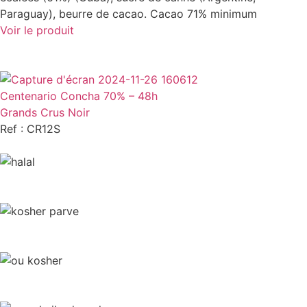
Paraguay), beurre de cacao. Cacao 71% minimum
Voir le produit
Centenario Concha 70% – 48h
Grands Crus Noir
Ref : CR12S