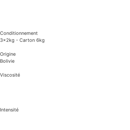
Conditionnement
3x2kg - Carton 6kg
Origine
Bolivie
Viscosité
Intensité