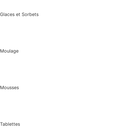
Glaces et Sorbets
Moulage
Mousses
Tablettes