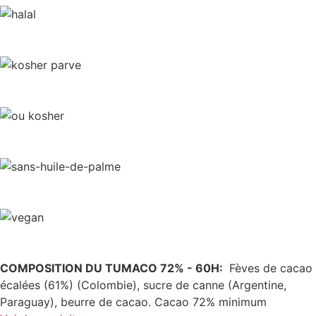
COMPOSITION DU TUMACO 72% - 60H:
Fèves de cacao
écalées (61%) (Colombie), sucre de canne (Argentine,
Paraguay), beurre de cacao. Cacao 72% minimum