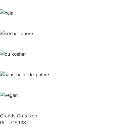
Grands Crus Noir
Ref : CS93S