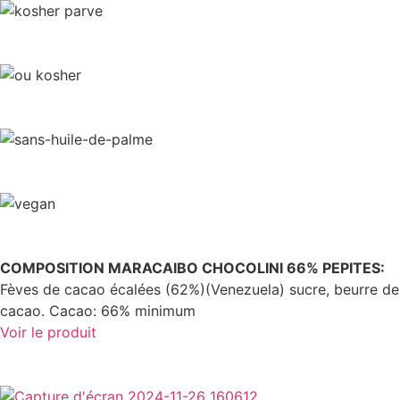
COMPOSITION MARACAIBO CHOCOLINI 66% PEPITES:
Fèves de cacao écalées (62%)(Venezuela) sucre, beurre de
cacao. Cacao: 66% minimum
Voir le produit