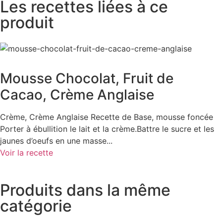
Les recettes liées à ce
produit
Mousse Chocolat, Fruit de
Cacao, Crème Anglaise
Crème, Crème Anglaise Recette de Base, mousse foncée
Porter à ébullition le lait et la crème.Battre le sucre et les
jaunes d’oeufs en une masse...
Voir la recette
Produits dans la même
catégorie