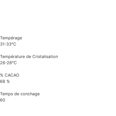
Tempérage
31-33°C
Température de Cristalisation
26-28°C
% CACAO
68 %
Temps de conchage
60