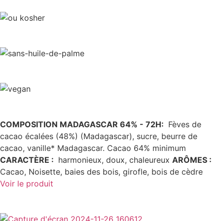
COMPOSITION MADAGASCAR 64% - 72H:
Fèves de
cacao écalées (48%) (Madagascar), sucre, beurre de
cacao, vanille* Madagascar. Cacao 64% minimum
CARACTÈRE
:
harmonieux, doux, chaleureux
ARÔMES
:
Cacao, Noisette, baies des bois, girofle, bois de cèdre
Voir le produit