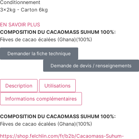
Conditionnement
3x2kg - Carton 6kg
EN SAVOIR PLUS
COMPOSITION DU CACAOMASS SUHUM 100%:
Fèves de cacao écalées (Ghana)(100%)
Demander la fiche technique
Demande de devis / renseignements
Description
Utilisations
Informations complémentaires
COMPOSITION DU CACAOMASS SUHUM 100%:
Fèves de cacao écalées (Ghana)(100%)
https://shop.felchlin.com/fr/b2b/Cacaomass-Suhum-