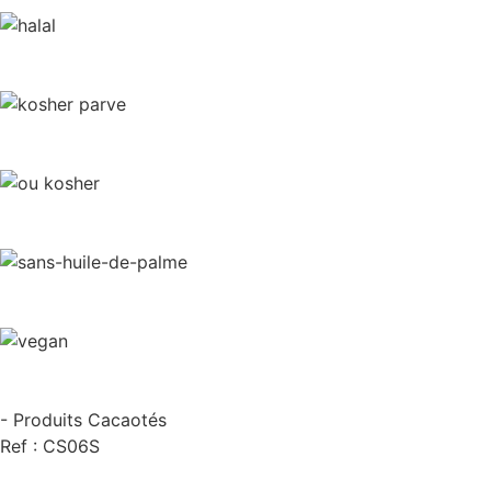
- Produits Cacaotés
Ref : CS06S