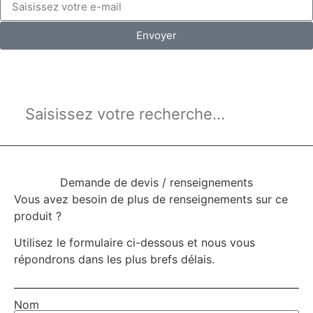
Envoyer
Demande de devis / renseignements
Vous avez besoin de plus de renseignements sur ce
produit ?
Utilisez le formulaire ci-dessous et nous vous
répondrons dans les plus brefs délais.
Nom