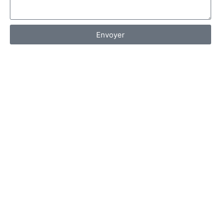
Envoyer