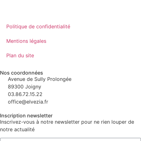
Politique de confidentialité
Mentions légales
Plan du site
Nos coordonnées
Avenue de Sully Prolongée
89300 Joigny
03.86.72.15.22
office@elvezia.fr
Inscription newsletter
Inscrivez-vous à notre newsletter pour ne rien louper de
notre actualité