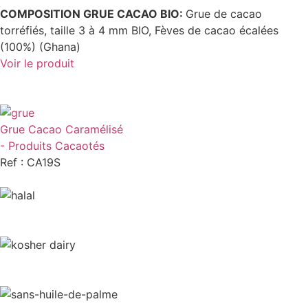
COMPOSITION GRUE CACAO BIO:
Grue de cacao
torréfiés, taille 3 à 4 mm BIO, Fèves de cacao écalées
(100%) (Ghana)
Voir le produit
Grue Cacao Caramélisé
- Produits Cacaotés
Ref : CA19S