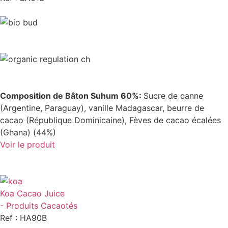
Composition de Bâton Suhum 60%:
Sucre de canne
(Argentine, Paraguay), vanille Madagascar, beurre de
cacao (République Dominicaine), Fèves de cacao écalées
(Ghana) (44%)
Voir le produit
Koa Cacao Juice
- Produits Cacaotés
Ref : HA90B