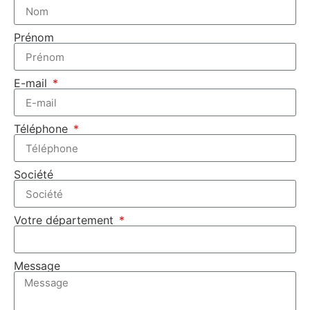
Prénom
E-mail
Téléphone
Société
Votre département
Message