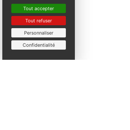
Tout accepter
Tout refuser
Personnaliser
Confidentialité