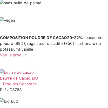
COMPOSITION POUDRE DE CACAO20-22%:
cacao en
poudre (99%), régulateur d'acidité (E501: carbonate de
potassium) vanille
Voir le produit
Beurre de Cacao BIO
- Produits Cacaotés
Ref : CS76S