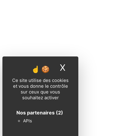
X
Masquer le band
Ce site utilise des cookies
et vous donne le contrôle
sur ceux que vous
souhaitez activer
Nos partenaires
(2)
APIs