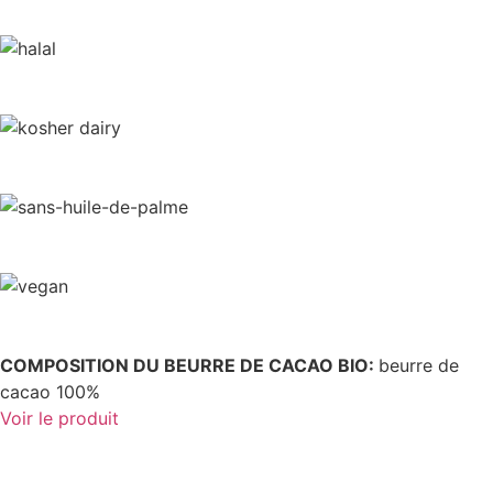
COMPOSITION DU BEURRE DE CACAO BIO:
beurre de
cacao 100%
Voir le produit