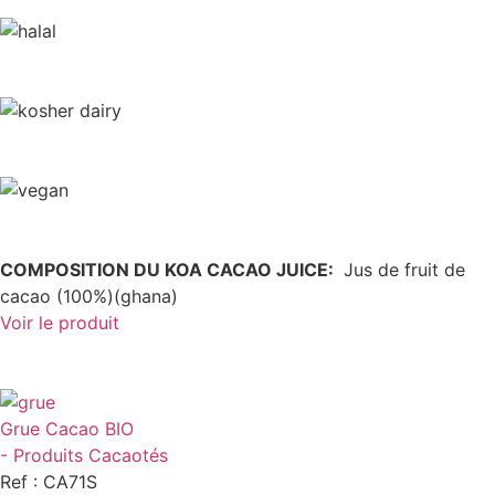
COMPOSITION DU KOA CACAO JUICE:
Jus de fruit de
cacao (100%)(ghana)
Voir le produit
Grue Cacao BIO
- Produits Cacaotés
Ref : CA71S