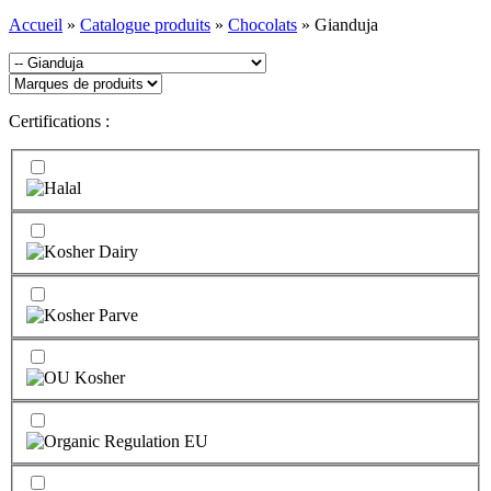
Accueil
»
Catalogue produits
»
Chocolats
»
Gianduja
Certifications :