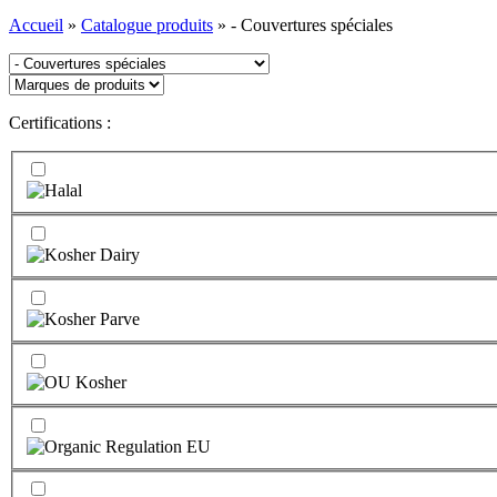
Accueil
»
Catalogue produits
»
- Couvertures spéciales
Certifications :