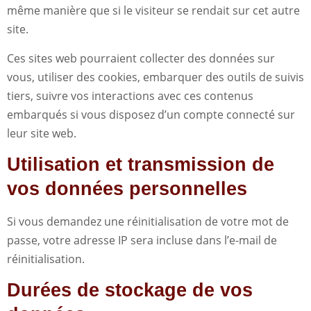
même manière que si le visiteur se rendait sur cet autre
site.
Ces sites web pourraient collecter des données sur
vous, utiliser des cookies, embarquer des outils de suivis
tiers, suivre vos interactions avec ces contenus
embarqués si vous disposez d’un compte connecté sur
leur site web.
Utilisation et transmission de
vos données personnelles
Si vous demandez une réinitialisation de votre mot de
passe, votre adresse IP sera incluse dans l’e-mail de
réinitialisation.
Durées de stockage de vos