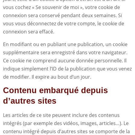
vous cochez « Se souvenir de moi », votre cookie de
connexion sera conservé pendant deux semaines. Si
vous vous déconnectez de votre compte, le cookie de
connexion sera effacé.
En modifiant ou en publiant une publication, un cookie
supplémentaire sera enregistré dans votre navigateur.
Ce cookie ne comprend aucune donnée personnelle. Il
indique simplement l’ID de la publication que vous venez
de modifier. Il expire au bout d’un jour.
Contenu embarqué depuis
d’autres sites
Les articles de ce site peuvent inclure des contenus
intégrés (par exemple des vidéos, images, articles…). Le
contenu intégré depuis d’autres sites se comporte de la