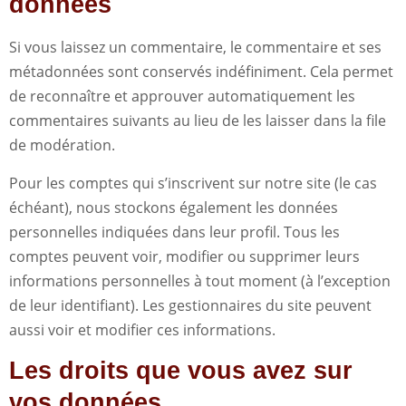
données
Si vous laissez un commentaire, le commentaire et ses
métadonnées sont conservés indéfiniment. Cela permet
de reconnaître et approuver automatiquement les
commentaires suivants au lieu de les laisser dans la file
de modération.
Pour les comptes qui s’inscrivent sur notre site (le cas
échéant), nous stockons également les données
personnelles indiquées dans leur profil. Tous les
comptes peuvent voir, modifier ou supprimer leurs
informations personnelles à tout moment (à l’exception
de leur identifiant). Les gestionnaires du site peuvent
aussi voir et modifier ces informations.
Les droits que vous avez sur
vos données