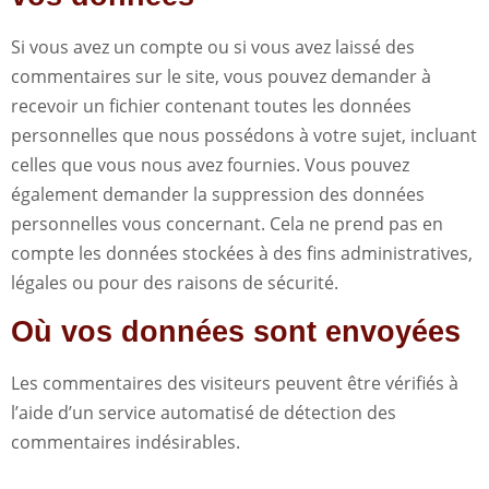
Si vous avez un compte ou si vous avez laissé des
commentaires sur le site, vous pouvez demander à
recevoir un fichier contenant toutes les données
personnelles que nous possédons à votre sujet, incluant
celles que vous nous avez fournies. Vous pouvez
également demander la suppression des données
personnelles vous concernant. Cela ne prend pas en
compte les données stockées à des fins administratives,
légales ou pour des raisons de sécurité.
Où vos données sont envoyées
Les commentaires des visiteurs peuvent être vérifiés à
l’aide d’un service automatisé de détection des
commentaires indésirables.