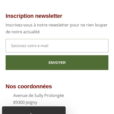
Inscription newsletter
Inscrivez-vous à notre newsletter pour ne rien louper
de notre actualité
ENVOYER
Nos coordonnées
Avenue de Sully Prolongée
89300 Joigny
03.86.72.15.22