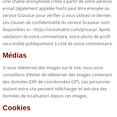
Une chaîne anonymisée créée à partir de votre adresse
e-mail (également appelée hash) peut être envoyée au
service Gravatar pour vérifier si vous utilisez ce dernier.
Les clauses de confidentialité du service Gravatar sont
disponibles ici : https://automattic.com/privacy/. Après
validation de votre commentaire, votre photo de profil
sera visible publiquement à coté de votre commentaire.
Médias
Si vous téléversez des images sur le site, nous vous
conseillons d’éviter de téléverser des images contenant
des données EXIF de coordonnées GPS. Les personnes
visitant votre site peuvent télécharger et extraire des
données de localisation depuis ces images.
Cookies