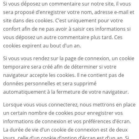
Si vous déposez un commentaire sur notre site, il vous
sera proposé d’enregistrer votre nom, adresse e-mail et
site dans des cookies. C’est uniquement pour votre
confort afin de ne pas avoir à saisir ces informations si
vous déposez un autre commentaire plus tard. Ces
cookies expirent au bout d’un an.
Si vous vous rendez sur la page de connexion, un cookie
temporaire sera créé afin de déterminer si votre
navigateur accepte les cookies. Il ne contient pas de
données personnelles et sera supprimé
automatiquement à la fermeture de votre navigateur.
Lorsque vous vous connecterez, nous mettrons en place
un certain nombre de cookies pour enregistrer vos
informations de connexion et vos préférences d’écran.
La durée de vie d’un cookie de connexion est de deux
jours, celle d’un cookie d’option d’écran est d’un an. Si