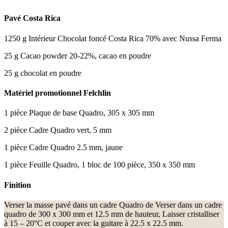
Pavé Costa Rica
1250 g Intérieur Chocolat foncé Costa Rica 70% avec Nussa Ferma
25 g Cacao powder 20-22%, cacao en poudre
25 g chocolat en poudre
Matériel promotionnel Felchlin
1 pièce Plaque de base Quadro, 305 x 305 mm
2 pièce Cadre Quadro vert, 5 mm
1 pièce Cadre Quadro 2.5 mm, jaune
1 pièce Feuille Quadro, 1 bloc de 100 pièce, 350 x 350 mm
Finition
Verser la masse pavé dans un cadre Quadro de Verser dans un cadre
quadro de 300 x 300 mm et 12.5 mm de hauteur, Laisser cristalliser
à 15 – 20°C et couper avec la guitare à 22.5 x 22.5 mm.