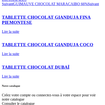
Suivant
GUIMAUVE CHOCOLAT MARACAIBO 66%
Suivant
TABLETTE CHOCOLAT GIANDUJA FINA
PIEMONTESE
Lire la suite
TABLETTE CHOCOLAT GIANDUJA COCO
Lire la suite
TABLETTE CHOCOLAT DUBAÏ
Lire la suite
Notre catalogue
Créez votre compte ou connectez-vous à votre espace pour voir
notre catalogue
Consulter le catalogue