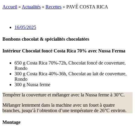
Accueil
»
Actualités
»
Recettes
»
PAVÉ COSTA RICA
16/05/2025
Bonbons chocolat & spécialités chocolatées
Intérieur Chocolat foncé Costa Rica 70% avec Nussa Ferma
650 g Costa Rica 70%-72h, Chocolat foncé de couverture,
Rondo
300 g Costa Rica 40%-36h, Chocolat au lait de couverture,
Rondo
300 g Nussa ferme
Tempérer la couverture et mélanger avec la Nussa ferme à 30°C.
Mélanger lentement dans la machine avec un fouet à quatre
branches, jusqu’à l’obtention d’une température de 26°C environ.
Montage