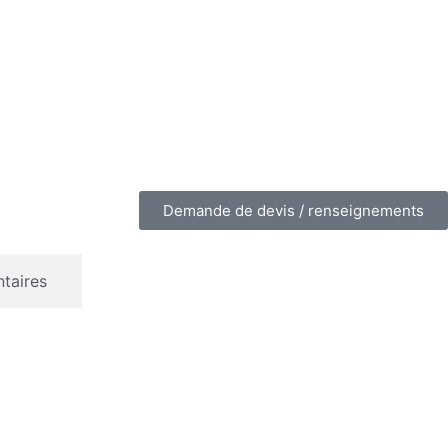
Demande de devis / renseignements
taires