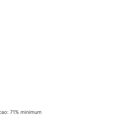
acao: 71% minimum