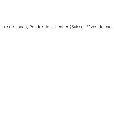
urre de cacao, Poudre de lait entier (Suisse) Fèves de ca