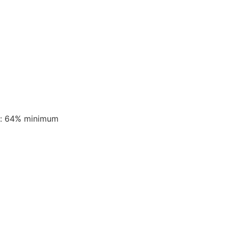
ao: 64% minimum