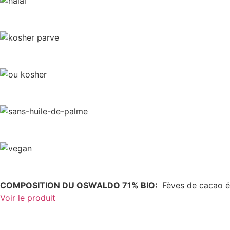
COMPOSITION DU OSWALDO 71% BIO:
Fèves de cacao é
Voir le produit