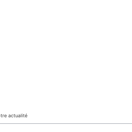
tre actualité