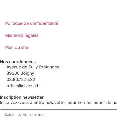
Politique de confidentialité
Mentions légales
Plan du site
Nos coordonnées
Avenue de Sully Prolongée
89300 Joigny
03.86.72.15.22
office@elvezia.fr
Inscription newsletter
Inscrivez-vous à notre newsletter pour ne rien louper de no