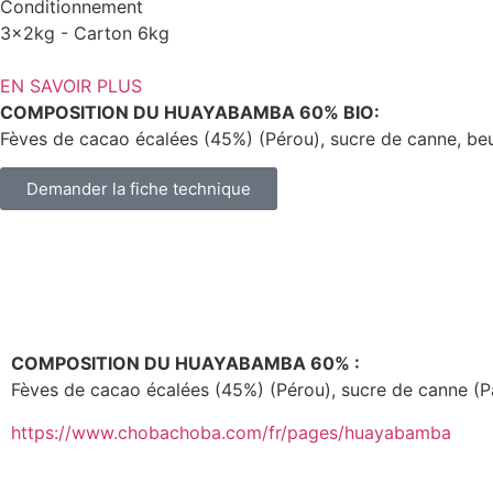
Conditionnement
3x2kg - Carton 6kg
EN SAVOIR PLUS
COMPOSITION DU HUAYABAMBA 60% BIO:
Fèves de cacao écalées (45%) (Pérou), sucre de canne, b
Demander la fiche technique
Descr
COMPOSITION DU HUAYABAMBA 60% :
Fèves de cacao écalées (45%) (Pérou), sucre de canne (
https://www.chobachoba.com/fr/pages/huayabamba