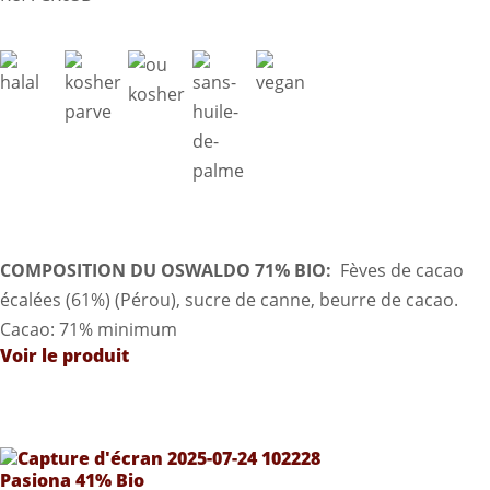
COMPOSITION DU OSWALDO 71% BIO:
Fèves de cacao
écalées (61%) (Pérou), sucre de canne, beurre de cacao.
Cacao: 71% minimum
Voir le produit
Pasiona 41% Bio