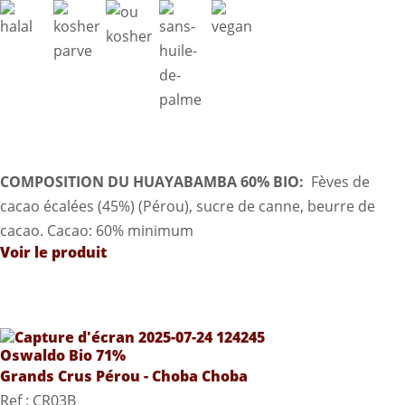
COMPOSITION DU HUAYABAMBA 60% BIO:
Fèves de
cacao écalées (45%) (Pérou), sucre de canne, beurre de
cacao. Cacao: 60% minimum
Voir le produit
Oswaldo Bio 71%
Grands Crus Pérou - Choba Choba
Ref : CR03B