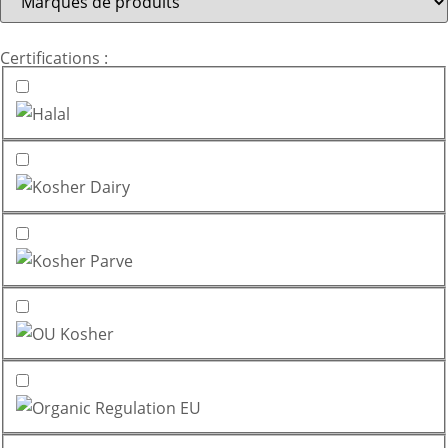
Certifications :