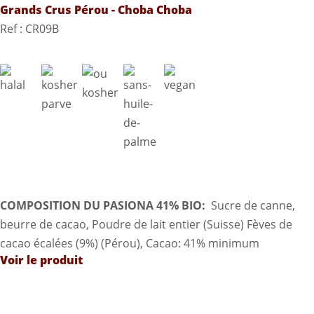
Grands Crus Pérou - Choba Choba
Ref : CR09B
COMPOSITION DU PASIONA 41% BIO:
Sucre de canne,
beurre de cacao, Poudre de lait entier (Suisse) Fèves de
cacao écalées (9%) (Pérou), Cacao: 41% minimum
Voir le produit