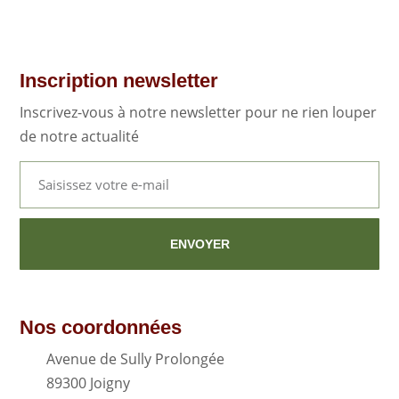
Inscription newsletter
Inscrivez-vous à notre newsletter pour ne rien louper
de notre actualité
ENVOYER
Nos coordonnées
Avenue de Sully Prolongée
89300 Joigny