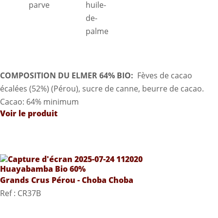
COMPOSITION DU ELMER 64% BIO:
Fèves de cacao
écalées (52%) (Pérou), sucre de canne, beurre de cacao.
Cacao: 64% minimum
Voir le produit
Huayabamba Bio 60%
Grands Crus Pérou - Choba Choba
Ref : CR37B