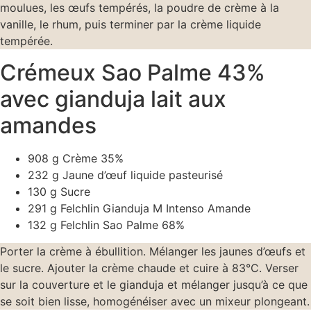
moulues, les œufs tempérés, la poudre de crème à la
vanille, le rhum, puis terminer par la crème liquide
tempérée.
Crémeux Sao Palme 43%
avec gianduja lait aux
amandes
908 g Crème 35%
232 g Jaune d’œuf liquide pasteurisé
130 g Sucre
291 g Felchlin Gianduja M Intenso Amande
132 g Felchlin Sao Palme 68%
Porter la crème à ébullition. Mélanger les jaunes d’œufs et
le sucre. Ajouter la crème chaude et cuire à 83°C. Verser
sur la couverture et le gianduja et mélanger jusqu’à ce que
se soit bien lisse, homogénéiser avec un mixeur plongeant.