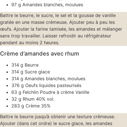
97 g Amandes blanches, moulues
Battre le beurre, le sucre, le sel et la gousse de vanille
gratée en une masse crémeuse. Ajouter peu à peu les
œufs. Ajouter la farine tamisée, les amandes et mélanger
sans trop travailler. Laisser refroidir au réfrigérateur
pendant au moins 2 heures.
Crème d’amandes avec rhum
314 g Beurre
314 g Sucre glace
314 g Amandes blanches, moulues
376 g Oeufs liquides pasteurisés
63 g Felchlin Poudre à crème Vanille
32 g Rhum 40% vol.
283 g Crème 35%
Battre le beurre jusqu’à obtenir une texture crémeuse.
Ajouter (dans cet ordre) le sucre glace, les amandes