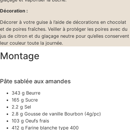
Décoration
:
Décorer à votre guise à l’aide de décorations en chocolat
et de poires fraîches. Veiller à protéger les poires avec du
jus de citron et du glaçage neutre pour qu’elles conservent
leur couleur toute la journée.
Montage
Pâte sablée aux amandes
343 g Beurre
165 g Sucre
2.2 g Sel
2.8 g Gousse de vanille Bourbon (4g/pc)
103 g Oeufs frais
412 g Farine blanche type 400