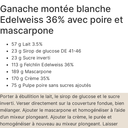
Ganache montée blanche
Edelweiss 36% avec poire et
mascarpone
57 g Lait 3.5%
23 g Sirop de glucose DE 41-46
23 g Sucre inverti
113 g Felchlin Edelweiss 36%
189 g Mascarpone
170 g Crème 35%
75 g Pulpe poire sans sucres ajoutés
Porter à ébullition le lait, le sirop de glucose et le sucre
inverti. Verser directement sur la couverture fondue, bien
mélanger. Ajouter le mascarpone et homogénéiser à l’aide
d’un mixeur plongeant. Ajouter la crème, le purée et
homogénéiser à nouveau au mixeur plongeant. Laisser