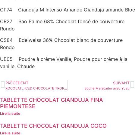
CP74 Gianduja M Intenso Amande Gianduja amande Bloc
CR27 Sao Palme 68% Chocolat foncé de couverture
Rondo
CS84 Edelweiss 36% Chocolat blanc de couverture
Rondo
UE05 Poudre à crème Vanille, Poudre pour crème à la
vanille, Chaude
PRÉCÉDENT
SUIVANT
XOCOLATL ICED CHOCOLATE TROPICAL
Bûche Maracaibo avec Yuzu
TABLETTE CHOCOLAT GIANDUJA FINA
PIEMONTESE
Lire la suite
TABLETTE CHOCOLAT GIANDUJA COCO
Lire la suite