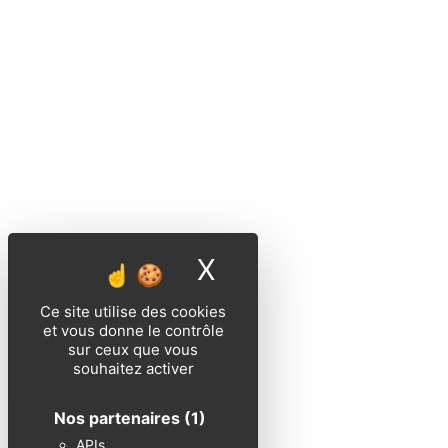
X
Masquer le band
Ce site utilise des cookies
et vous donne le contrôle
sur ceux que vous
souhaitez activer
Nos partenaires
(1)
APIs