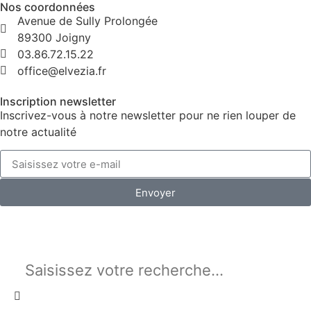
Nos coordonnées
Avenue de Sully Prolongée
89300 Joigny
03.86.72.15.22
office@elvezia.fr
Inscription newsletter
Inscrivez-vous à notre newsletter pour ne rien louper de
notre actualité
Envoyer