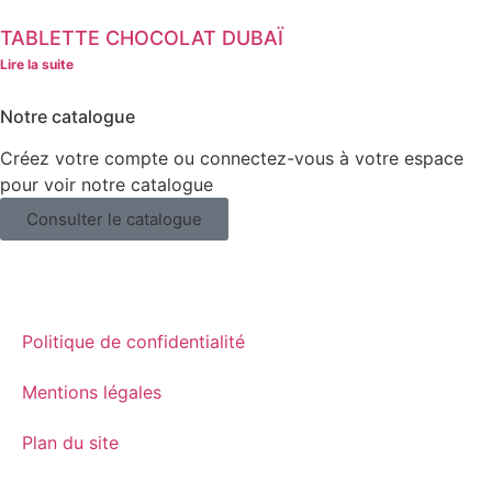
TABLETTE CHOCOLAT DUBAÏ
Lire la suite
Notre catalogue
Créez votre compte ou connectez-vous à votre espace
pour voir notre catalogue
Consulter le catalogue
Politique de confidentialité
Mentions légales
Plan du site