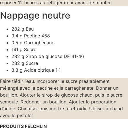
reposer 12 heures au réfrigérateur avant de monter.
Nappage neutre
282 g Eau
9.4 g Pectine X58
0.5 g Carraghénane
141 g Sucre
282 g Sirop de glucose DE 41-46
282 g Sucre
3.3 g Acide citrique 1:1
Faire tiédir l’eau. Incorporer le sucre préalablement
mélangé avec la pectine et la carraghénate. Donner un
bouillon. Ajouter le sirop de glucose chaud, puis le sucre
semoule. Redonner un bouillon. Ajouter la préparation
d’acide. Chinoiser puis mettre à refroidir. Utiliser à chaud
avec le pistolet.
PRODUITS FELCHLIN