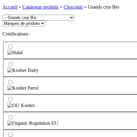
Accueil
»
Catalogue produits
»
Chocolats
»
Grands crus Bio
Certifications :