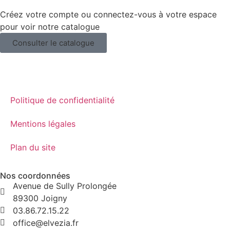
Créez votre compte ou connectez-vous à votre espace
pour voir notre catalogue
Consulter le catalogue
Politique de confidentialité
Mentions légales
Plan du site
Nos coordonnées
Avenue de Sully Prolongée
89300 Joigny
03.86.72.15.22
office@elvezia.fr