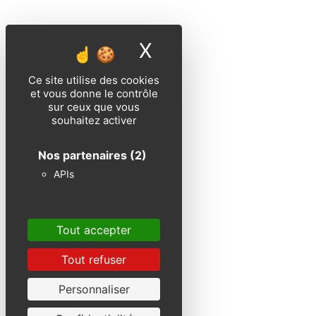
X
Masquer le band
Ce site utilise des cookies
et vous donne le contrôle
sur ceux que vous
souhaitez activer
Nos partenaires
(2)
APIs
Tout accepter
Tout refuser
Personnaliser