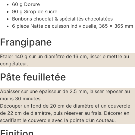
60 g Dorure
90 g Sirop de sucre
Bonbons chocolat & spécialités chocolatées
6 pièce Natte de cuisson individuelle, 365 x 365 mm
Frangipane
Etaler 140 g sur un diamètre de 16 cm, lisser e mettre au
congélateur.
Pâte feuilletée
Abaisser sur une épaisseur de 2.5 mm, laisser reposer au
moins 30 minutes.
Découper un fond de 20 cm de diamètre et un couvercle
de 22 cm de diamètre, puis réserver au frais. Décorer en
scarifiant le couvercle avec la pointe d’un couteau.
Finition