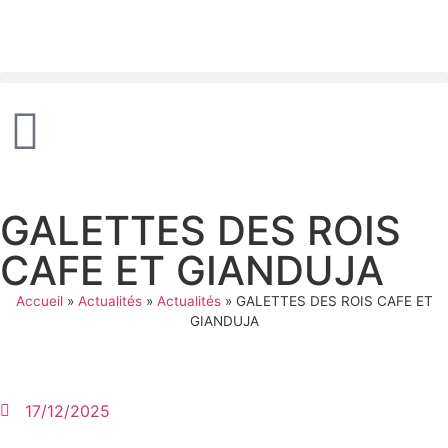
Panneau de gestion des cookies
GALETTES DES ROIS
CAFE ET GIANDUJA
Accueil
»
Actualités
»
Actualités
»
GALETTES DES ROIS CAFE ET
GIANDUJA
17/12/2025