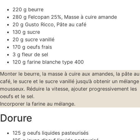
220 g beurre
280 g Felcopan 25%, Masse à cuire amande
20 g Gusto Ricco, Pâte au café
130 g sucre
20 g sucre vanillé
170 g oeufs frais
3 g fleur de sel
120 g farine blanche type 400
Monter le beurre, la masse à cuire aux amandes, la pâte au
café, le sucre et le sucre vanillé jusqu’à obtenir un mélange
mousseux. Réduire la vitesse, ajouter progressivement les
oeufs et le sel.
Incorporer la farine au mélange.
Dorure
125 g oeufs liquides pasteurisés