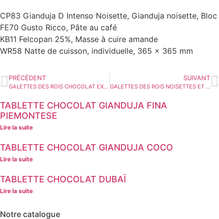
CP83 Gianduja D Intenso Noisette, Gianduja noisette, Bloc
FE70 Gusto Ricco, Pâte au café
KB11 Felcopan 25%, Masse à cuire amande
WR58 Natte de cuisson, individuelle, 365 x 365 mm
PRÉCÉDENT
SUIVANT
GALETTES DES ROIS CHOCOLAT EXTRÊME
GALETTES DES ROIS NOISETTES ET CHOCOLINI
TABLETTE CHOCOLAT GIANDUJA FINA
PIEMONTESE
Lire la suite
TABLETTE CHOCOLAT GIANDUJA COCO
Lire la suite
TABLETTE CHOCOLAT DUBAÏ
Lire la suite
Notre catalogue