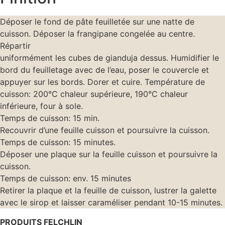
Déposer le fond de pâte feuilletée sur une natte de
cuisson. Déposer la frangipane congelée au centre.
Répartir
uniformément les cubes de gianduja dessus. Humidifier le
bord du feuilletage avec de l’eau, poser le couvercle et
appuyer sur les bords. Dorer et cuire. Température de
cuisson: 200°C chaleur supérieure, 190°C chaleur
inférieure, four à sole.
Temps de cuisson: 15 min.
Recouvrir d’une feuille cuisson et poursuivre la cuisson.
Temps de cuisson: 15 minutes.
Déposer une plaque sur la feuille cuisson et poursuivre la
cuisson.
Temps de cuisson: env. 15 minutes
Retirer la plaque et la feuille de cuisson, lustrer la galette
avec le sirop et laisser caraméliser pendant 10-15 minutes.
PRODUITS FELCHLIN