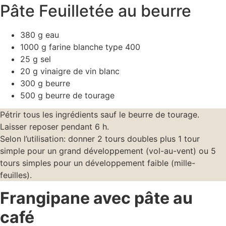
Pâte Feuilletée au beurre
380 g eau
1000 g farine blanche type 400
25 g sel
20 g vinaigre de vin blanc
300 g beurre
500 g beurre de tourage
Pétrir tous les ingrédients sauf le beurre de tourage.
Laisser reposer pendant 6 h.
Selon l’utilisation: donner 2 tours doubles plus 1 tour
simple pour un grand développement (vol-au-vent) ou 5
tours simples pour un développement faible (mille-
feuilles).
Frangipane avec pâte au
café