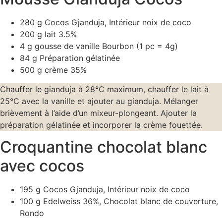
280 g Cocos Gjanduja, Intérieur noix de coco
200 g lait 3.5%
4 g gousse de vanille Bourbon (1 pc = 4g)
84 g Préparation gélatinée
500 g crème 35%
Chauffer le gianduja à 28°C maximum, chauffer le lait à
25°C avec la vanille et ajouter au gianduja. Mélanger
brièvement à l’aide d’un mixeur-plongeant. Ajouter la
préparation gélatinée et incorporer la crème fouettée.
Croquantine chocolat blanc
avec cocos
195 g Cocos Gjanduja, Intérieur noix de coco
100 g Edelweiss 36%, Chocolat blanc de couverture,
Rondo