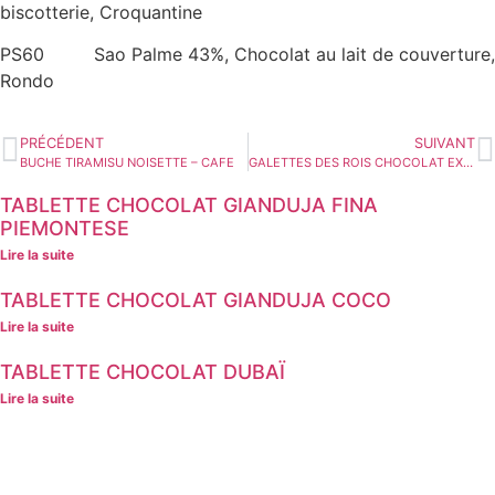
biscotterie, Croquantine
PS60 Sao Palme 43%, Chocolat au lait de couverture,
Rondo
PRÉCÉDENT
SUIVANT
BUCHE TIRAMISU NOISETTE – CAFE
GALETTES DES ROIS CHOCOLAT EXTRÊME
TABLETTE CHOCOLAT GIANDUJA FINA
PIEMONTESE
Lire la suite
TABLETTE CHOCOLAT GIANDUJA COCO
Lire la suite
TABLETTE CHOCOLAT DUBAÏ
Lire la suite