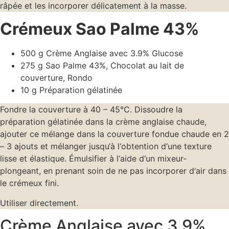
râpée et les incorporer délicatement à la masse.
Crémeux Sao Palme 43%
500 g Crème Anglaise avec 3.9% Glucose
275 g Sao Palme 43%, Chocolat au lait de
couverture, Rondo
10 g Préparation gélatinée
Fondre la couverture à 40 – 45°C. Dissoudre la
préparation gélatinée dans la crème anglaise chaude,
ajouter ce mélange dans la couverture fondue chaude en 2
– 3 ajouts et mélanger jusqu‘à l‘obtention d‘une texture
lisse et élastique. Émulsifier à l‘aide d‘un mixeur-
plongeant, en prenant soin de ne pas incorporer d‘air dans
le crémeux fini.
Utiliser directement.
Crème Anglaise avec 3.9%