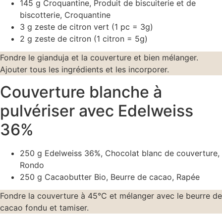
145 g Croquantine, Produit de biscuiterie et de
biscotterie, Croquantine
3 g zeste de citron vert (1 pc = 3g)
2 g zeste de citron (1 citron = 5g)
Fondre le gianduja et la couverture et bien mélanger.
Ajouter tous les ingrédients et les incorporer.
Couverture blanche à
pulvériser avec Edelweiss
36%
250 g Edelweiss 36%, Chocolat blanc de couverture,
Rondo
250 g Cacaobutter Bio, Beurre de cacao, Rapée
Fondre la couverture à 45°C et mélanger avec le beurre de
cacao fondu et tamiser.