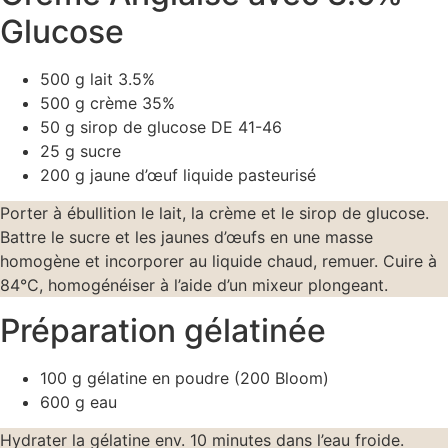
Glucose
500 g lait 3.5%
500 g crème 35%
50 g sirop de glucose DE 41-46
25 g sucre
200 g jaune d’œuf liquide pasteurisé
Porter à ébullition le lait, la crème et le sirop de glucose.
Battre le sucre et les jaunes d’œufs en une masse
homogène et incorporer au liquide chaud, remuer. Cuire à
84°C, homogénéiser à l’aide d’un mixeur plongeant.
Préparation gélatinée
100 g gélatine en poudre (200 Bloom)
600 g eau
Hydrater la gélatine env. 10 minutes dans l’eau froide.