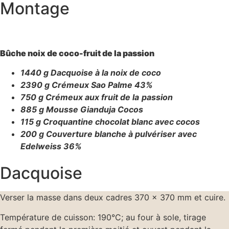
Montage
Bûche noix de coco-fruit de la passion
1440 g Dacquoise à la noix de coco
2390 g Crémeux Sao Palme 43%
750 g Crémeux aux fruit de la
passion
885 g Mousse Gianduja Cocos
115 g Croquantine chocolat blanc avec cocos
200 g Couverture blanche à pulvériser avec
Edelweiss 36%
Dacquoise
Verser la masse dans deux cadres 370 x 370 mm et cuire.
Température de cuisson: 190°C; au four à sole, tirage