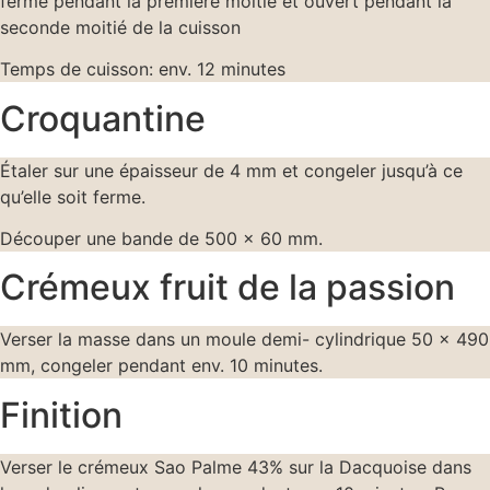
fermé pendant la première moitié et ouvert pendant la
seconde moitié de la cuisson
Temps de cuisson: env. 12 minutes
Croquantine
Étaler sur une épaisseur de 4 mm et congeler jusqu’à ce
qu’elle soit ferme.
Découper une bande de 500 x 60 mm.
Crémeux fruit de la passion
Verser la masse dans un moule demi- cylindrique 50 x 490
mm, congeler pendant env. 10 minutes.
Finition
Verser le crémeux Sao Palme 43% sur la Dacquoise dans