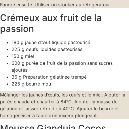
Fondre ensuite. Utiliser ou stocker au réfrigérateur.
Crémeux aux fruit de la
passion
180 g jaune d’œuf liquide pasteurisé
225 g oeufs liquides pasteurisés
150 g miel
600 g purée de fruit de la passion sans sucres
ajoutés
36 g Préparation gélatinée trempé
225 g beurre mou
Mélanger les jaunes d’œufs, les œufs et le miel. Ajouter la
purée chaude et chauffer à 84°C. Ajouter la masse de
gélatine et laisser refroidir à 40°C. Ajouter le beurre et
homogénéiser à l’aide d’un mixeur plongeant.
Mousse Gianduja Cocos