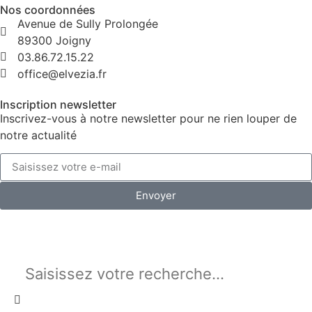
Nos coordonnées
Avenue de Sully Prolongée
89300 Joigny
03.86.72.15.22
office@elvezia.fr
Inscription newsletter
Inscrivez-vous à notre newsletter pour ne rien louper de
notre actualité
Envoyer