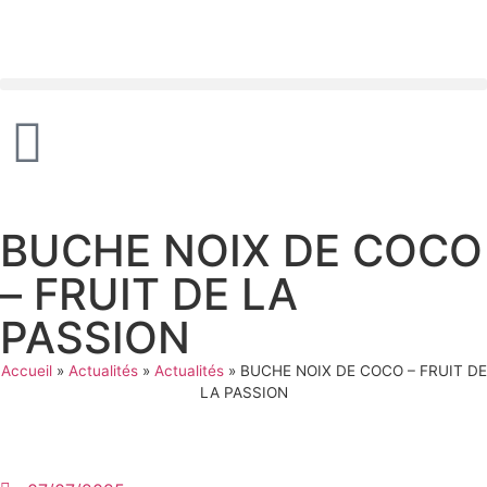
Panneau de gestion des cookies
BUCHE NOIX DE COCO
– FRUIT DE LA
PASSION
Accueil
»
Actualités
»
Actualités
»
BUCHE NOIX DE COCO – FRUIT DE
LA PASSION