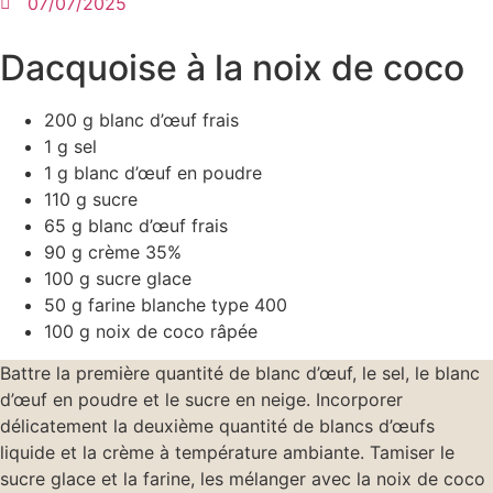
07/07/2025
Dacquoise à la noix de coco
200 g blanc d’œuf frais
1 g sel
1 g blanc d’œuf en poudre
110 g sucre
65 g blanc d’œuf frais
90 g crème 35%
100 g sucre glace
50 g farine blanche type 400
100 g noix de coco râpée
Battre la première quantité de blanc d’œuf, le sel, le blanc
d’œuf en poudre et le sucre en neige. Incorporer
délicatement la deuxième quantité de blancs d’œufs
liquide et la crème à température ambiante. Tamiser le
sucre glace et la farine, les mélanger avec la noix de coco