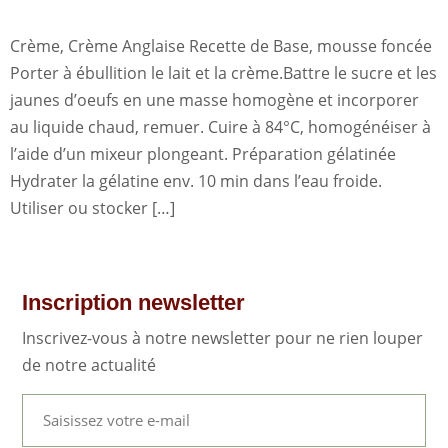
Crème, Crème Anglaise Recette de Base, mousse foncée
Porter à ébullition le lait et la crème.Battre le sucre et les
jaunes d’oeufs en une masse homogène et incorporer
au liquide chaud, remuer. Cuire à 84°C, homogénéiser à
l’aide d’un mixeur plongeant. Préparation gélatinée
Hydrater la gélatine env. 10 min dans l’eau froide.
Utiliser ou stocker […]
Inscription newsletter
Inscrivez-vous à notre newsletter pour ne rien louper
de notre actualité